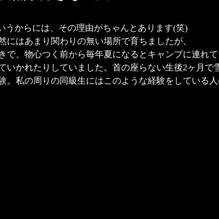
というからには、その理由がちゃんとあります(笑)
然にはあまり関わりの無い場所で育ちましたが、
きで、物心つく前から毎年夏になるとキャンプに連れて
ていかれたりしていました。首の座らない生後2ヶ月で
験。私の周りの同級生にはこのような経験をしている人