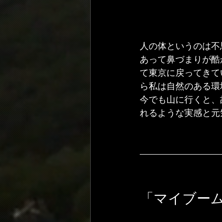
人の体というのは不
あって鼻づまりが酷
て東京に戻ってきて
ら私は自然のある環
今でも山に行くと、
れるような実感と元
「マイブー