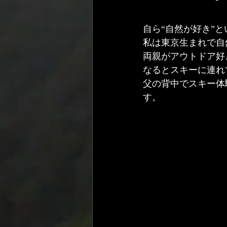
自ら“自然が好き”
私は東京生まれで自
両親がアウトドア好
なるとスキーに連れ
父の背中でスキー体
す。