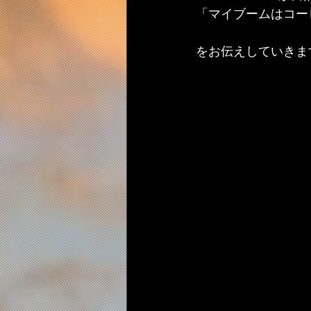
「マイブームはコー
をお伝えしていきま