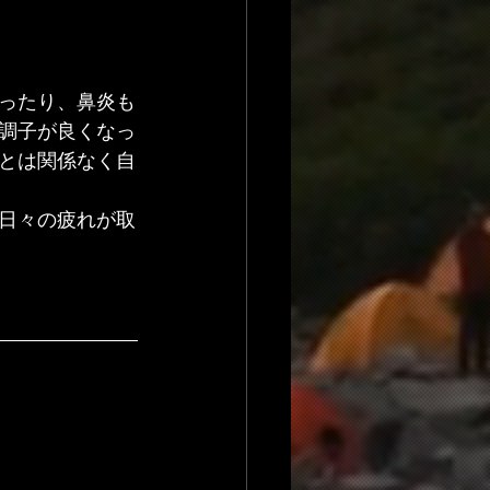
ったり、鼻炎も
調子が良くなっ
とは関係なく自
日々の疲れが取