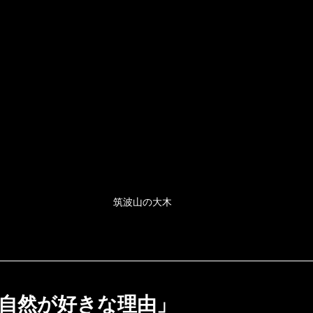
筑波山の大木
RUが自然が好きな理由」