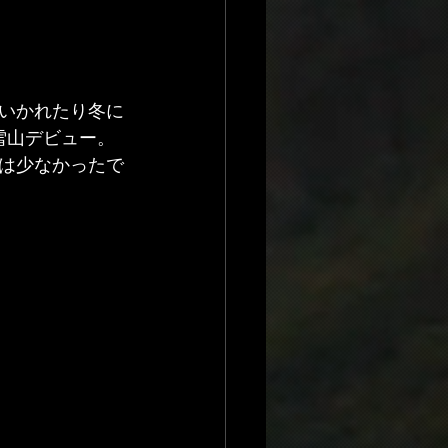
いかれたり冬に
雪山デビュー。
は少なかったで